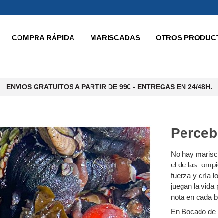
COMPRA RÁPIDA
MARISCADAS
OTROS PRODUC
ENVIOS GRATUITOS A PARTIR DE 99€ - ENTREGAS EN 24/48H.
Perceb
No hay marisc
el de las romp
fuerza y cría 
juegan la vida 
nota en cada 
En Bocado de