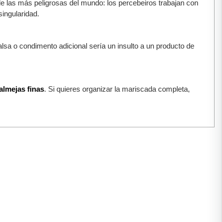
e las más peligrosas del mundo: los percebeiros trabajan con
singularidad.
lsa o condimento adicional sería un insulto a un producto de
almejas finas
. Si quieres organizar la mariscada completa,