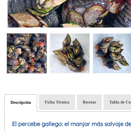
Ficha Técnica
Recetas
Tabla de Co
Descripción
El percebe gallego: el manjar más salvaje d