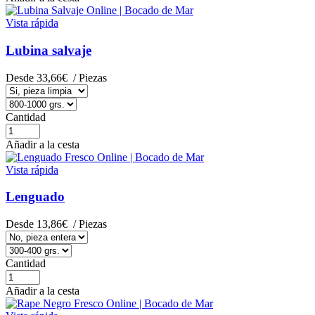
Vista rápida
Lubina salvaje
Desde
33,66€
/ Piezas
Cantidad
Añadir a la cesta
Vista rápida
Lenguado
Desde
13,86€
/ Piezas
Cantidad
Añadir a la cesta