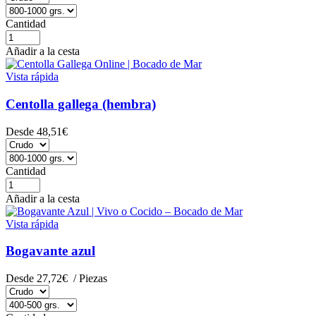
Cantidad
Añadir a la cesta
Vista rápida
Centolla gallega (hembra)
Desde
48,51€
Cantidad
Añadir a la cesta
Vista rápida
Bogavante azul
Desde
27,72€
/ Piezas