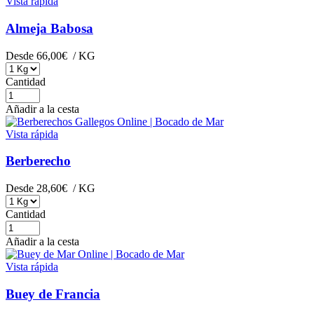
Vista rápida
Almeja Babosa
Desde
66,00€
/ KG
Cantidad
Añadir a la cesta
Vista rápida
Berberecho
Desde
28,60€
/ KG
Cantidad
Añadir a la cesta
Vista rápida
Buey de Francia