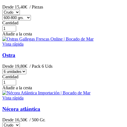
Desde
15,40€
/ Piezas
Cantidad
Añadir a la cesta
Vista rápida
Ostra
Desde
19,80€
/ Pack 6 Uds
Cantidad
Añadir a la cesta
Vista rápida
Nécora atlántica
Desde
16,50€
/ 500 Gr.