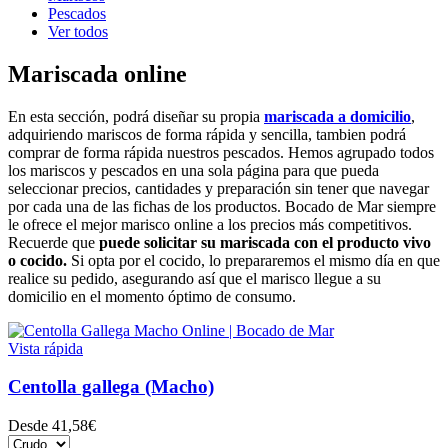
Pescados
Ver todos
Mariscada online
En esta sección, podrá diseñar su propia
mariscada a domicilio
,
adquiriendo mariscos de forma rápida y sencilla, tambien podrá
comprar de forma rápida nuestros pescados. Hemos agrupado todos
los mariscos y pescados en una sola página para que pueda
seleccionar precios, cantidades y preparación sin tener que navegar
por cada una de las fichas de los productos. Bocado de Mar siempre
le ofrece el mejor marisco online a los precios más competitivos.
Recuerde que
puede solicitar su mariscada con el producto vivo
o cocido.
Si opta por el cocido, lo prepararemos el mismo día en que
realice su pedido, asegurando así que el marisco llegue a su
domicilio en el momento óptimo de consumo.
Vista rápida
Centolla gallega (Macho)
Desde
41,58€