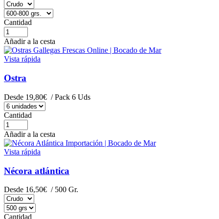
Cantidad
Añadir a la cesta
Vista rápida
Ostra
Desde
19,80€
/ Pack 6 Uds
Cantidad
Añadir a la cesta
Vista rápida
Nécora atlántica
Desde
16,50€
/ 500 Gr.
Cantidad