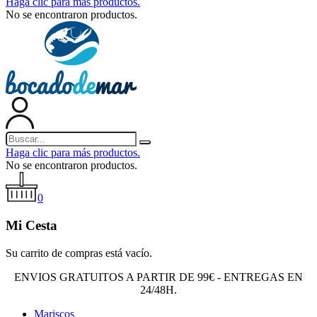
Haga clic para más productos.
No se encontraron productos.
Haga clic para más productos.
No se encontraron productos.
0
Mi Cesta
Su carrito de compras está vacío.
ENVIOS GRATUITOS A PARTIR DE 99€ - ENTREGAS EN
24/48H.
Mariscos