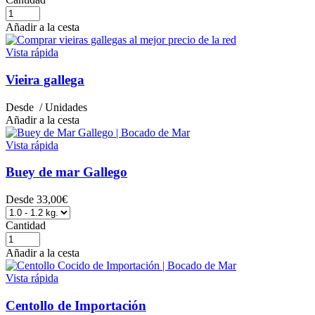
Añadir a la cesta
Vista rápida
Vieira gallega
Desde
/ Unidades
Añadir a la cesta
Vista rápida
Buey de mar Gallego
Desde
33,00€
Cantidad
Añadir a la cesta
Vista rápida
Centollo de Importación