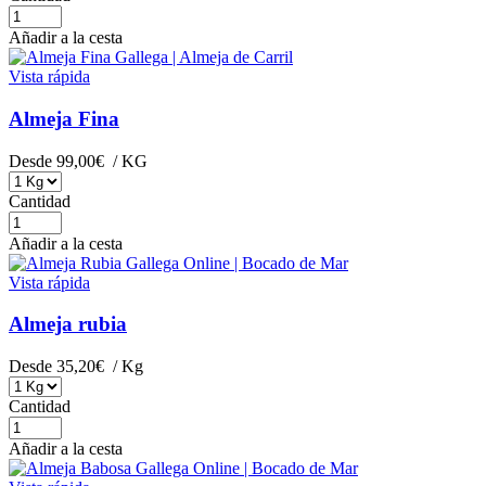
Añadir a la cesta
Vista rápida
Almeja Fina
Desde
99,00€
/ KG
Cantidad
Añadir a la cesta
Vista rápida
Almeja rubia
Desde
35,20€
/ Kg
Cantidad
Añadir a la cesta