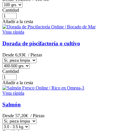
Cantidad
Añadir a la cesta
Vista rápida
Dorada de piscifactoría o cultivo
Desde
6,93€
/ Piezas
Cantidad
Añadir a la cesta
Vista rápida
Salmón
Desde
57,20€
/ Piezas