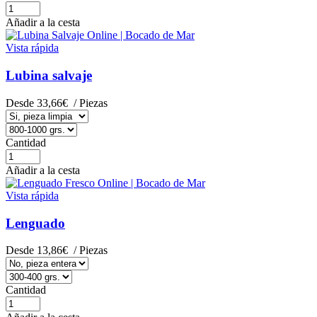
Añadir a la cesta
Vista rápida
Lubina salvaje
Desde
33,66€
/ Piezas
Cantidad
Añadir a la cesta
Vista rápida
Lenguado
Desde
13,86€
/ Piezas
Cantidad