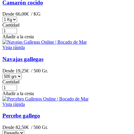
Camarón cocido
Desde
66,00€
/ KG
Cantidad
Añadir a la cesta
Vista rápida
Navajas gallegas
Desde
19,25€
/ 500 Gr.
Cantidad
Añadir a la cesta
Vista rápida
Percebe gallego
Desde
82,50€
/ 500 Gr.