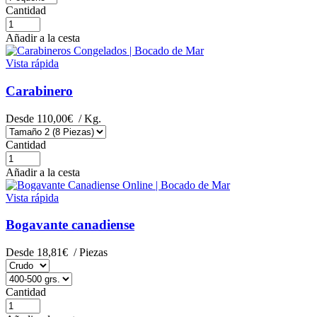
Cantidad
Añadir a la cesta
Vista rápida
Carabinero
Desde
110,00€
/ Kg.
Cantidad
Añadir a la cesta
Vista rápida
Bogavante canadiense
Desde
18,81€
/ Piezas
Cantidad