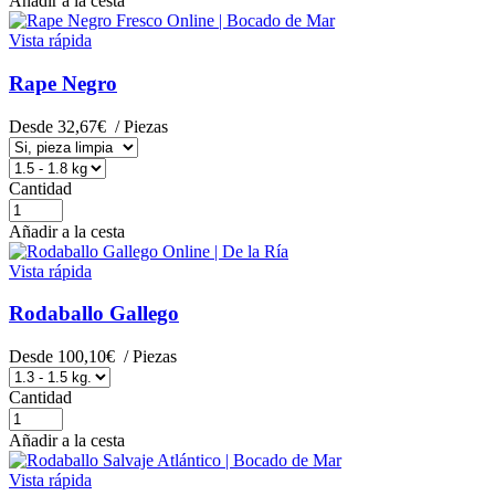
Añadir a la cesta
Vista rápida
Rape Negro
Desde
32,67€
/ Piezas
Cantidad
Añadir a la cesta
Vista rápida
Rodaballo Gallego
Desde
100,10€
/ Piezas
Cantidad
Añadir a la cesta
Vista rápida