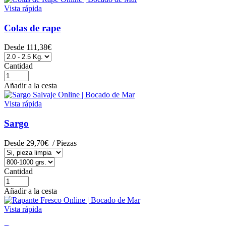
Vista rápida
Colas de rape
Desde
111,38€
Cantidad
Añadir a la cesta
Vista rápida
Sargo
Desde
29,70€
/ Piezas
Cantidad
Añadir a la cesta
Vista rápida