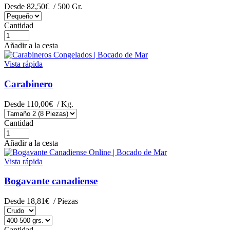
Desde
82,50€
/ 500 Gr.
Cantidad
Añadir a la cesta
Vista rápida
Carabinero
Desde
110,00€
/ Kg.
Cantidad
Añadir a la cesta
Vista rápida
Bogavante canadiense
Desde
18,81€
/ Piezas
Cantidad