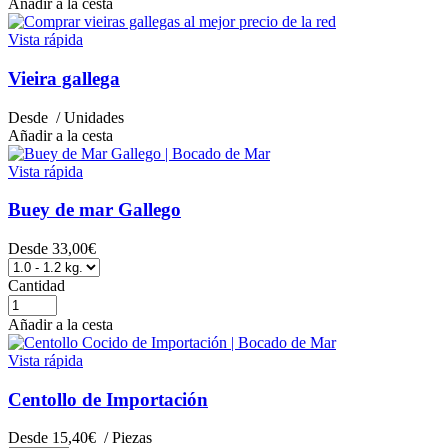
Añadir a la cesta
Vista rápida
Vieira gallega
Desde
/ Unidades
Añadir a la cesta
Vista rápida
Buey de mar Gallego
Desde
33,00€
Cantidad
Añadir a la cesta
Vista rápida
Centollo de Importación
Desde
15,40€
/ Piezas