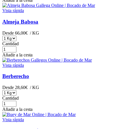
Añadir a la cesta
Vista rápida
Almeja Babosa
Desde
66,00€
/ KG
Cantidad
Añadir a la cesta
Vista rápida
Berberecho
Desde
28,60€
/ KG
Cantidad
Añadir a la cesta
Vista rápida