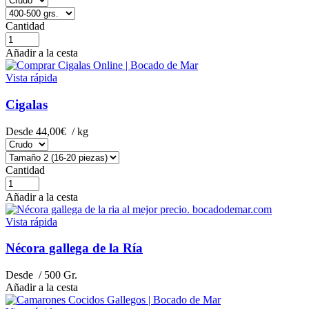
Cantidad
Añadir a la cesta
Vista rápida
Cigalas
Desde
44,00€
/ kg
Cantidad
Añadir a la cesta
Vista rápida
Nécora gallega de la Ría
Desde
/ 500 Gr.
Añadir a la cesta