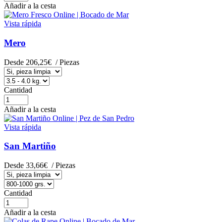
Añadir a la cesta
Vista rápida
Mero
Desde
206,25€
/ Piezas
Cantidad
Añadir a la cesta
Vista rápida
San Martiño
Desde
33,66€
/ Piezas
Cantidad
Añadir a la cesta